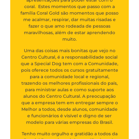
coral. Estes momentos que passo com a
família Coral Gold são momentos que posso
me acalmar, respirar, dar muitas risadas e
fazer o que amo rodeada de pessoas
maravilhosas, além de estar aprendendo
muito.
Uma das coisas mais bonitas que vejo no
Centro Cultural, é a responsabilidade social
que a Special Dog tem com a Comunidade,
pois oferece todos os cursos gratuitamente
para a comunidade local e regional,
trazendo os melhores profissionais do país,
para ministrar aulas e como suporte aos
alunos do Centro Cultural. A preocupação
que a empresa tem em entregar sempre o
Melhor a todos, desde alunos, comunidade
e funcionários é visível e digno de ser
modelo para várias empresas do Brasil.
Tenho muito orgulho e gratidão a todos da