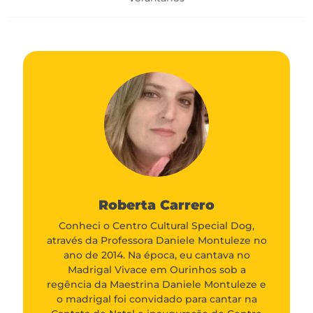
Roberta Carrero
Conheci o Centro Cultural Special Dog,
através da Professora Daniele Montuleze no
ano de 2014. Na época, eu cantava no
Madrigal Vivace em Ourinhos sob a
regência da Maestrina Daniele Montuleze e
o madrigal foi convidado para cantar na