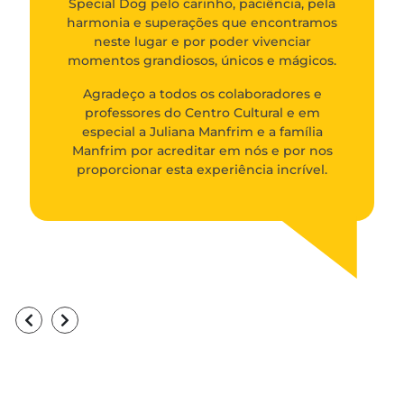
Special Dog pelo carinho, paciência, pela
harmonia e superações que encontramos
neste lugar e por poder vivenciar
momentos grandiosos, únicos e mágicos.
Agradeço a todos os colaboradores e
professores do Centro Cultural e em
especial a Juliana Manfrim e a família
Manfrim por acreditar em nós e por nos
proporcionar esta experiência incrível.