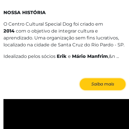
NOSSA HISTÓRIA
O Centro Cultural Special Dog foi criado em
2014
com o objetivo de integrar cultura e
aprendizado. Uma organização sem fins lucrativos,
localizado na cidade de Santa Cruz do Rio Pardo - SP.
Idealizado pelos sócios
Erik
e
Mário Manfrim
,&n ...
Saiba mais