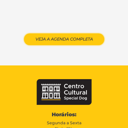
VEJA A AGENDA COMPLETA
Horários:
Segunda a Sexta