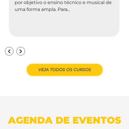
por objetivo o ensino técnico e musical de
uma forma ampla. Para...
VEJA TODOS OS CURSOS
AGENDA DE EVENTOS