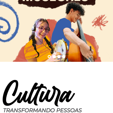
Cultura
TRANSFORMANDO PESSOAS