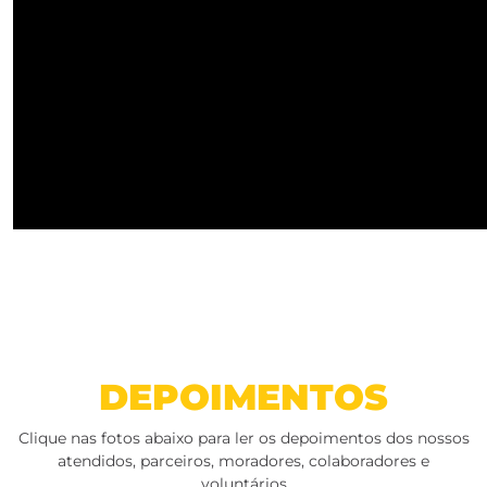
DEPOIMENTOS
Clique nas fotos abaixo para ler os depoimentos dos nossos
atendidos, parceiros, moradores, colaboradores e
voluntários