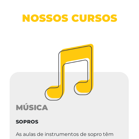
NOSSOS CURSOS
MÚSICA
SOPROS
As aulas de instrumentos de sopro têm