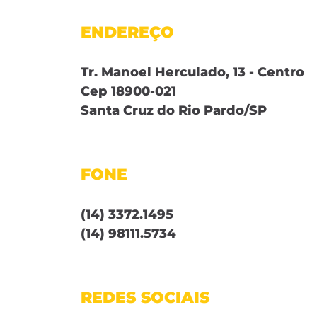
ENDEREÇO
Tr. Manoel Herculado, 13 - Centro
Cep 18900-021
Santa Cruz do Rio Pardo/SP
FONE
(14) 3372.1495
(14) 98111.5734
REDES SOCIAIS