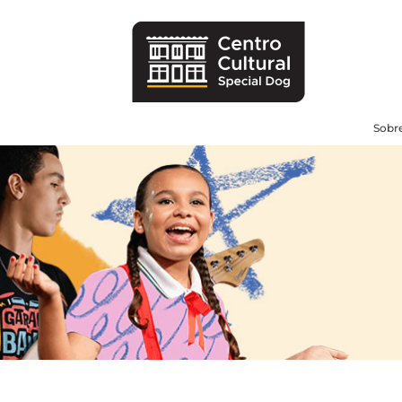
Sobre