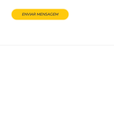
ENVIAR MENSAGEM