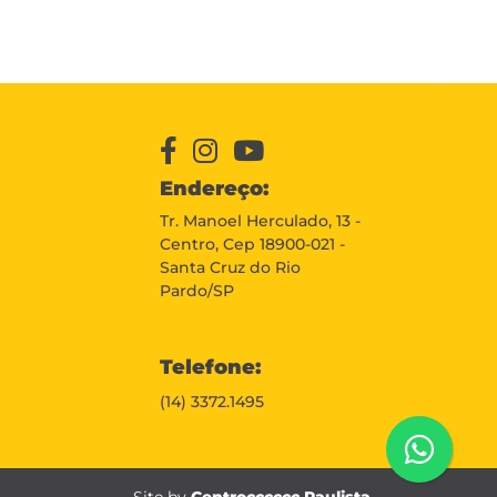
Endereço:
Tr. Manoel Herculado, 13 -
Centro, Cep 18900-021 -
Santa Cruz do Rio
Pardo/SP
Telefone:
(14) 3372.1495